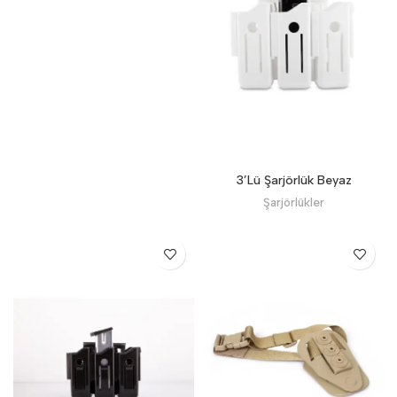
3’Lü Şarjörlük Beyaz
Şarjörlükler