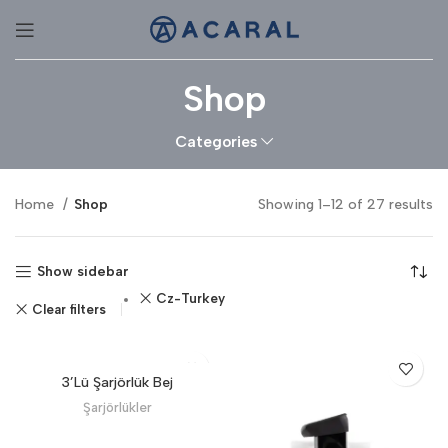
Shop
Categories
Home
Shop
Showing 1–12 of 27 results
Show sidebar
Cz-Turkey
Clear filters
3’Lü Şarjörlük Bej
Şarjörlükler