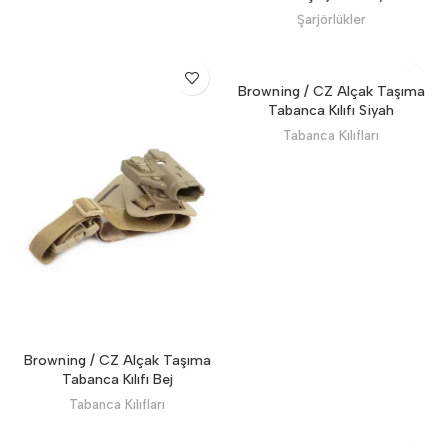
Şarjörlükler
Browning / CZ Alçak Taşıma
Tabanca Kılıfı Siyah
Tabanca Kılıfları
Browning / CZ Alçak Taşıma
Tabanca Kılıfı Bej
Tabanca Kılıfları