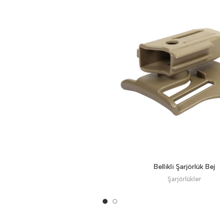
Bellikli Şarjörlük Bej
Şarjörlükler