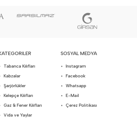
KATEGORILER
SOSYAL MEDYA
Tabanca Kılıfları
Instagram
Kabzalar
Facebook
Şarjörlükler
Whatsapp
Kelepçe Kılıfları
E-Mail
Gaz & Fener Kılıfları
Çerez Politikası
Vida ve Yaylar