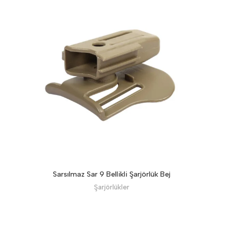
Sarsılmaz Sar 9 Bellikli Şarjörlük Bej
Şarjörlükler